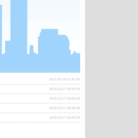
2017-05-18 01:57:49
2015-10-17 04:00:56
2015-10-17 04:00:48
2015-10-17 04:00:39
2015-10-17 04:00:29