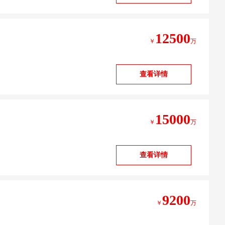
12500
￥
万
查看详情
15000
￥
万
查看详情
9200
￥
万