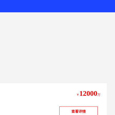
12000
￥
万
查看详情