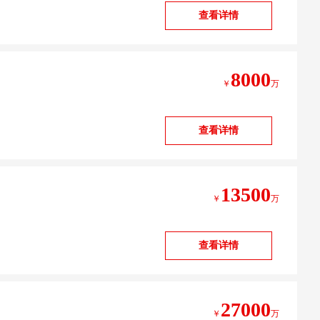
查看详情
8000
￥
万
查看详情
13500
￥
万
查看详情
27000
￥
万