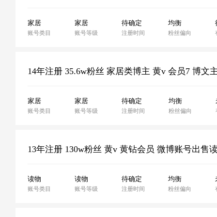
家居
家居
待确定
均衡
账号类目
账号等级
注册时间
粉丝偏向
家居
家居
待确定
均衡
账号类目
账号等级
注册时间
粉丝偏向
读物
读物
待确定
均衡
账号类目
账号等级
注册时间
粉丝偏向