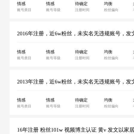
情感
情感
待确定
均衡
账号类目
账号等级
注册时间
粉丝偏向
情感
情感
待确定
均衡
账号类目
账号等级
注册时间
粉丝偏向
情感
情感
待确定
均衡
账号类目
账号等级
注册时间
粉丝偏向