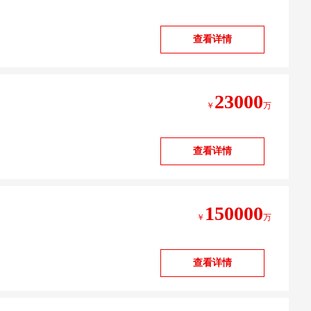
查看详情
23000
￥
万
查看详情
150000
￥
万
查看详情