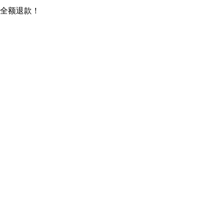
全额退款！