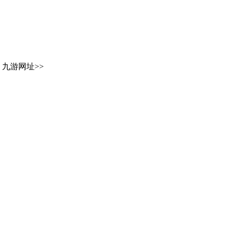
九游网址
>>