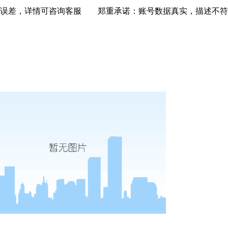
格误差，详情可咨询客服 郑重承诺：账号数据真实，描述不符