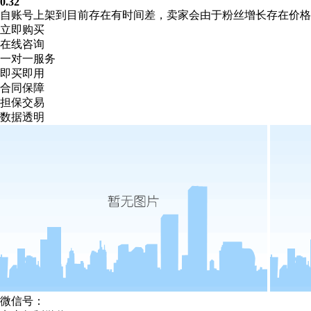
0.32
自账号上架到目前存在有时间差，卖家会由于粉丝增长存在价
立即购买
在线咨询
一对一服务
即买即用
合同保障
担保交易
数据透明
微信号：