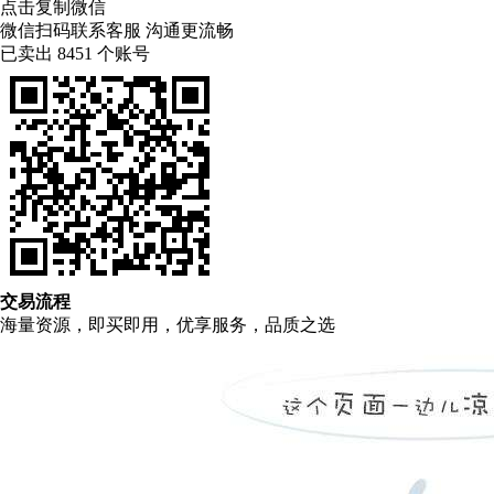
点击复制微信
微信扫码联系客服 沟通更流畅
已卖出
8451
个账号
交易流程
海量资源，即买即用，优享服务，品质之选