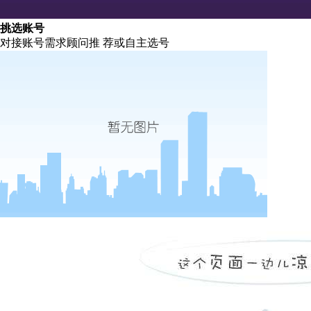
挑选账号
对接账号需求顾问推 荐或自主选号