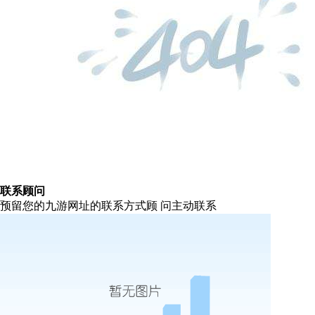
联系顾问
预留您的九游网址的联系方式顾 问主动联系