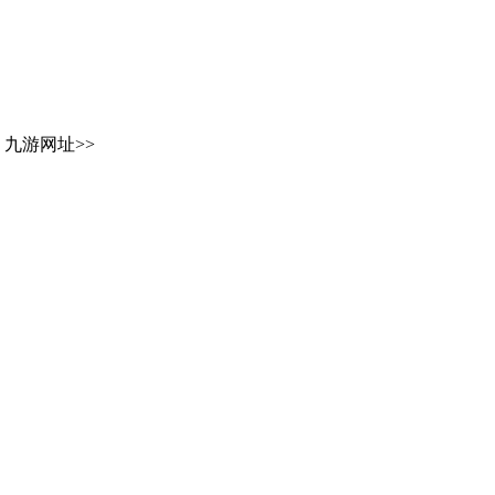
九游网址
>>