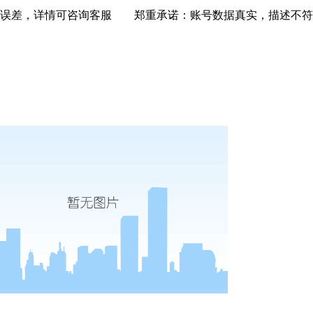
格误差，详情可咨询客服 郑重承诺：账号数据真实，描述不符