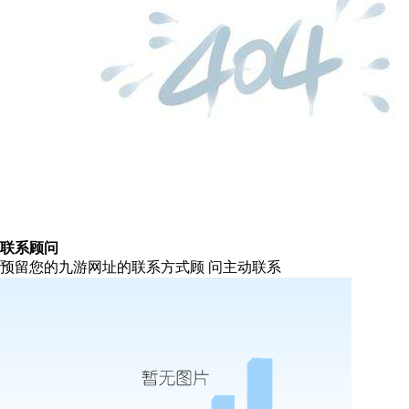
联系顾问
预留您的九游网址的联系方式顾 问主动联系