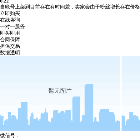
0.22
自账号上架到目前存在有时间差，卖家会由于粉丝增长存在价
立即购买
在线咨询
一对一服务
即买即用
合同保障
担保交易
数据透明
微信号：