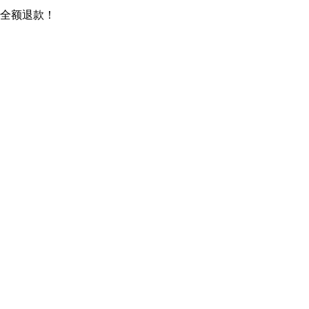
全额退款！