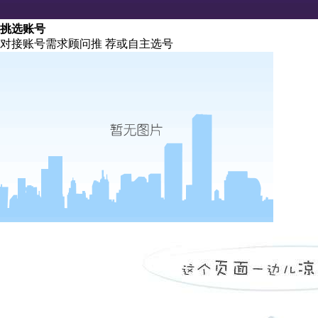
挑选账号
对接账号需求顾问推 荐或自主选号