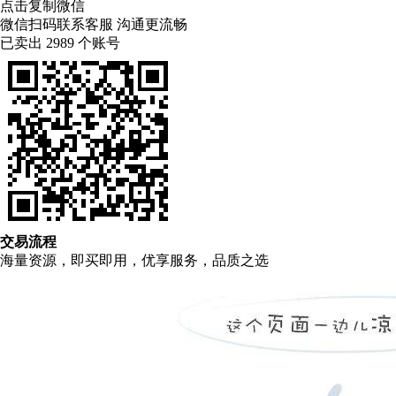
点击复制微信
微信扫码联系客服 沟通更流畅
已卖出
2989
个账号
交易流程
海量资源，即买即用，优享服务，品质之选