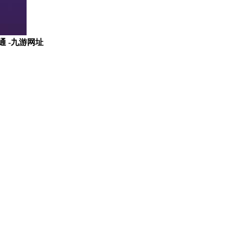
通 -九游网址