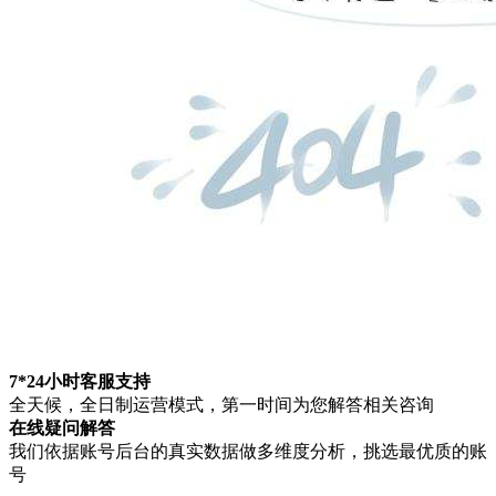
7*24小时客服支持
全天候，全日制运营模式，第一时间为您解答相关咨询
在线疑问解答
我们依据账号后台的真实数据做多维度分析，挑选最优质的账
号