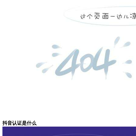
抖音认证是什么