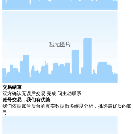
交易结束
双方确认无误后交易 完成 问主动联系
账号交易，我们有优势
我们依据账号后台的真实数据做多维度分析，挑选最优质的账
号