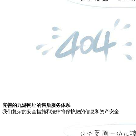
完善的九游网址的售后服务体系
我们复杂的安全措施和法律将保护您的信息和资产安全