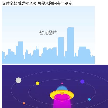
支付全款后远程查验 可要求顾问参与鉴定