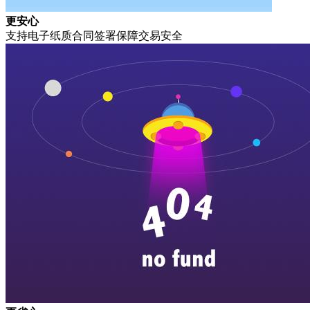
更安心
支持电子纸质合同签署保障交易安全