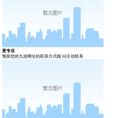
更专业
预留您的九游网址的联系方式顾 问主动联系