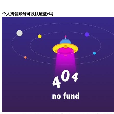
个人抖音账号可以认证蓝v吗