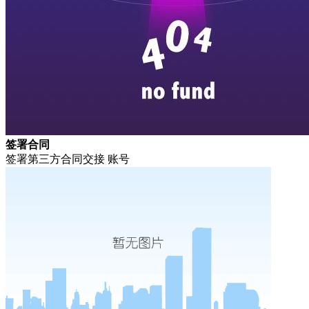
签署合同
签署第三方合同交接 账号