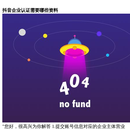
抖音企业认证需要哪些资料
"您好，很高兴为你解答 1.提交账号信息对应的企业主体营业