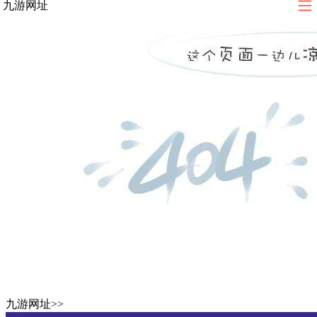
九游网址
九游网址
>>