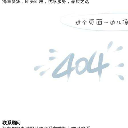
海量资源，即买即用，优享服务，品质之选
联系顾问