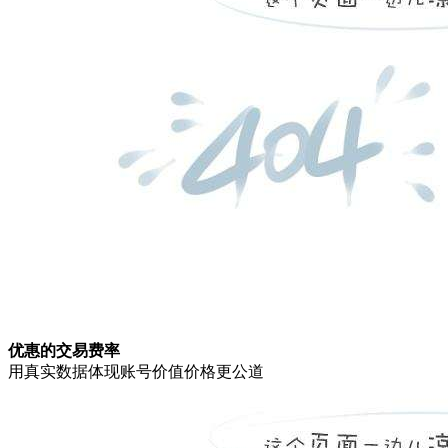
优惠的交易费率
用真实数据体现账号价值价格更公道