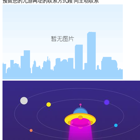
预留您的九游网址的联系方式顾 问主动联系