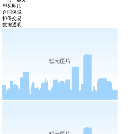
即买即用
合同保障
担保交易
数据透明