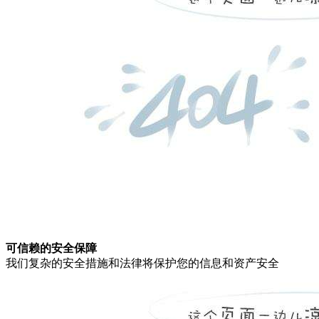
可信赖的安全保障
我们复杂的安全措施和法律将保护您的信息和资产安全