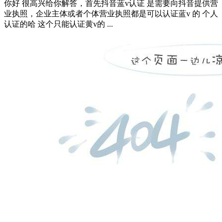
你好 很高兴给你解答，首先抖音蓝v认证 是需要向抖音提供营
业执照，企业主体或者个体营业执照都是可以认证蓝v 的 个人
认证的哈 这个只能认证黄v的 ...