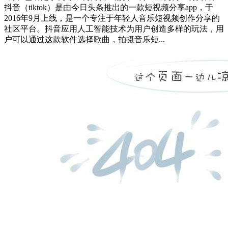
抖音（tiktok）是由今日头条推出的一款短视频分享app，于
2016年9月上线，是一个专注于年轻人音乐短视频创作分享的
社区平台。抖音应用人工智能技术为用户创造多样的玩法，用
户可以通过这款软件选择歌曲，拍摄音乐短...