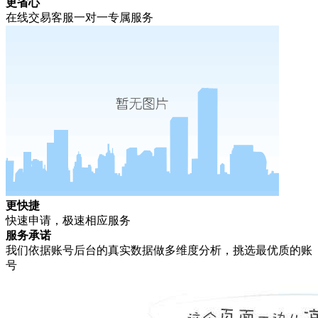
更省心
在线交易客服一对一专属服务
更快捷
快速申请，极速相应服务
服务承诺
我们依据账号后台的真实数据做多维度分析，挑选最优质的账
号