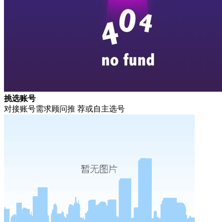
挑选账号
对接账号需求顾问推 荐或自主选号