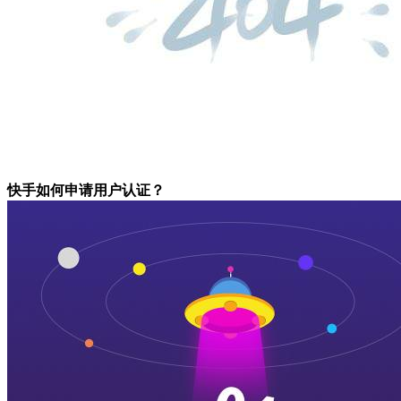
快手如何申请用户认证？