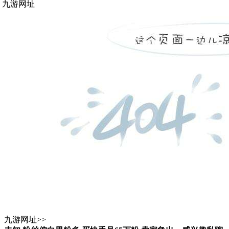
九游网址
九游网址
>>