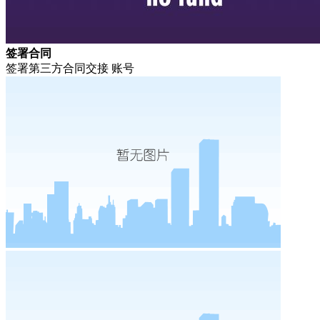
签署合同
签署第三方合同交接 账号