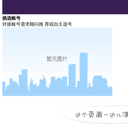
挑选账号
对接账号需求顾问推 荐或自主选号