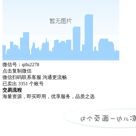
微信号：qifu2278
点击复制微信
微信扫码联系客服 沟通更流畅
已卖出
3351
个账号
交易流程
海量资源，即买即用，优享服务，品质之选