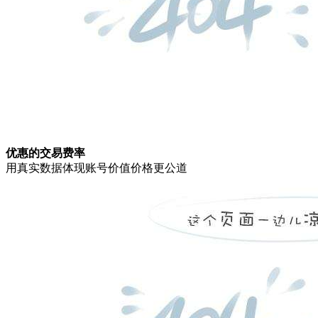
优惠的交易费率
用真实数据体现账号价值价格更公道