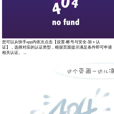
您可以从快手app内依次点击【设置-帐号与安全-加 v 认
证】，选择对应的认证类型，根据页面提示满足条件即可申请
相关认证。 ...