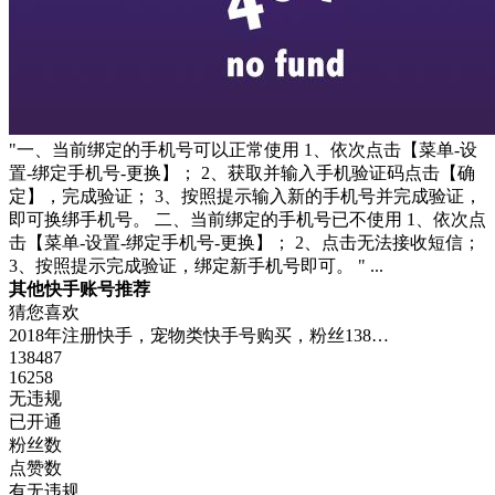
"一、当前绑定的手机号可以正常使用 1、依次点击【菜单-设
置-绑定手机号-更换】； 2、获取并输入手机验证码点击【确
定】，完成验证； 3、按照提示输入新的手机号并完成验证，
即可换绑手机号。 二、当前绑定的手机号已不使用 1、依次点
击【菜单-设置-绑定手机号-更换】； 2、点击无法接收短信；
3、按照提示完成验证，绑定新手机号即可。 " ...
其他快手账号推荐
猜您喜欢
2018年注册快手，宠物类快手号购买，粉丝138…
138487
16258
无违规
已开通
粉丝数
点赞数
有无违规