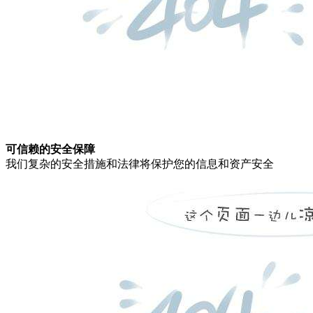
可信赖的安全保障
我们复杂的安全措施和法律将保护您的信息和资产安全