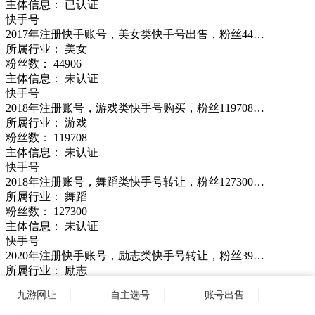
主体信息： 已认证
快手号
2017年注册快手账号，美女类快手号出售，粉丝44…
所属行业： 美女
粉丝数：
44906
主体信息： 未认证
快手号
2018年注册账号，游戏类快手号购买，粉丝119708…
所属行业： 游戏
粉丝数：
119708
主体信息： 未认证
快手号
2018年注册账号，舞蹈类快手号转让，粉丝127300…
所属行业： 舞蹈
粉丝数：
127300
主体信息： 未认证
快手号
2020年注册快手账号，励志类快手号转让，粉丝39…
所属行业： 励志
粉丝数：
39758
九游网址
自主选号
账号出售
主体信息： 未认证
快手号