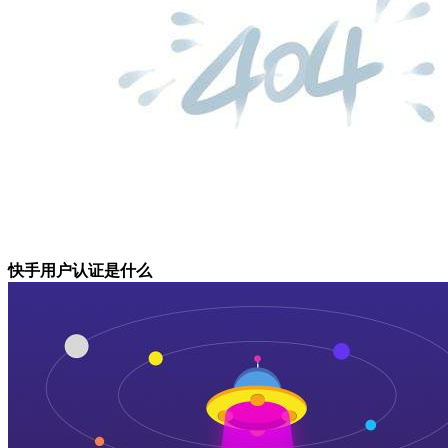
快手用户认证是什么