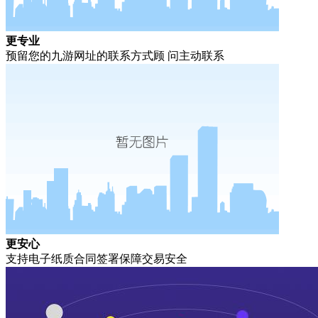
更专业
预留您的九游网址的联系方式顾 问主动联系
更安心
支持电子纸质合同签署保障交易安全