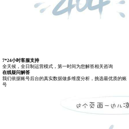
7*24小时客服支持
全天候，全日制运营模式，第一时间为您解答相关咨询
在线疑问解答
我们依据账号后台的真实数据做多维度分析，挑选最优质的账
号