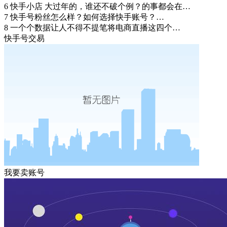
6
快手小店 大过年的，谁还不破个例？的事都会在…
7
快手号粉丝怎么样？如何选择快手账号？…
8
一个个数据让人不得不提笔将电商直播这四个…
快手号交易
我要卖账号