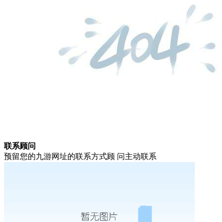
联系顾问
预留您的九游网址的联系方式顾 问主动联系