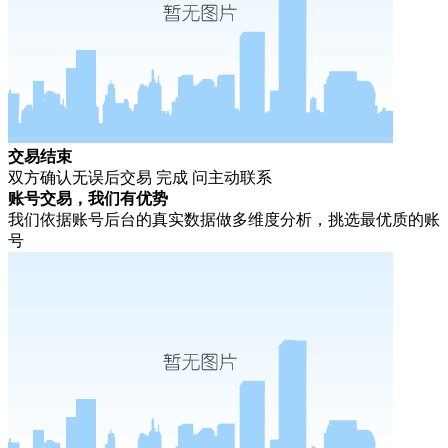
交易结束
双方确认无误后交易 完成 问主动联系
账号交易，我们有优势
我们依据账号后台的真实数据做多维度分析，挑选最优质的账
号