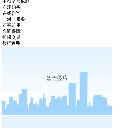
不符全额退款！
立即购买
在线咨询
一对一服务
即买即用
合同保障
担保交易
数据透明