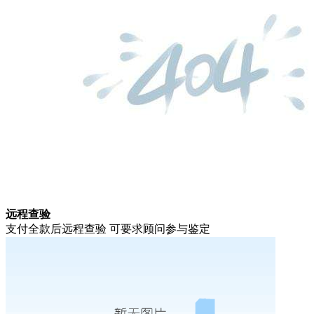
远程查验
支付全款后远程查验 可要求顾问参与鉴定