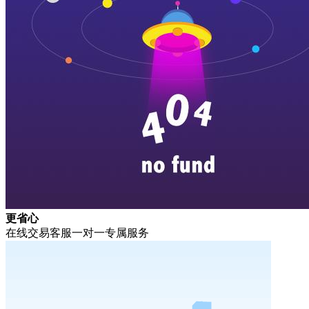
更省心
在线交易客服一对一专属服务