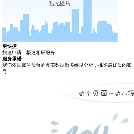
更快捷
快速申请，极速相应服务
服务承诺
我们依据账号后台的真实数据做多维度分析，挑选最优质的账
号