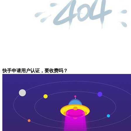
快手申请用户认证，要收费吗？