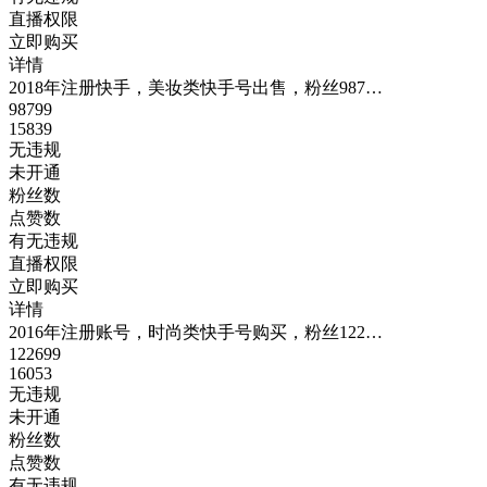
直播权限
立即购买
详情
2018年注册快手，美妆类快手号出售，粉丝987…
98799
15839
无违规
未开通
粉丝数
点赞数
有无违规
直播权限
立即购买
详情
2016年注册账号，时尚类快手号购买，粉丝122…
122699
16053
无违规
未开通
粉丝数
点赞数
有无违规