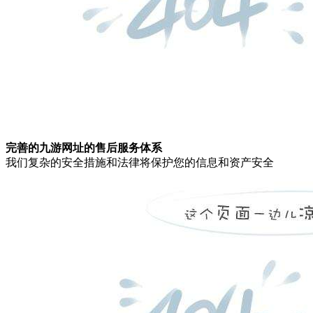
完善的九游网址的售后服务体系
我们复杂的安全措施和法律将保护您的信息和资产安全