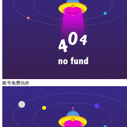
账号免费估价