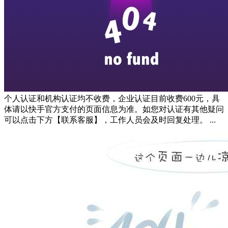
个人认证和机构认证均不收费，企业认证目前收费600元，具
体请以快手官方支付的页面信息为准。如您对认证有其他疑问
可以点击下方【联系客服】，工作人员会及时回复处理。 ...