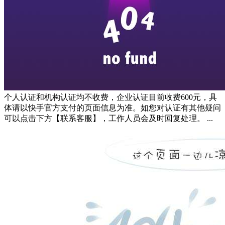
个人认证和机构认证均不收费，企业认证目前收费600元，具
体请以快手官方支付的页面信息为准。如您对认证有其他疑问
可以点击下方【联系客服】，工作人员会及时回复处理。 ...