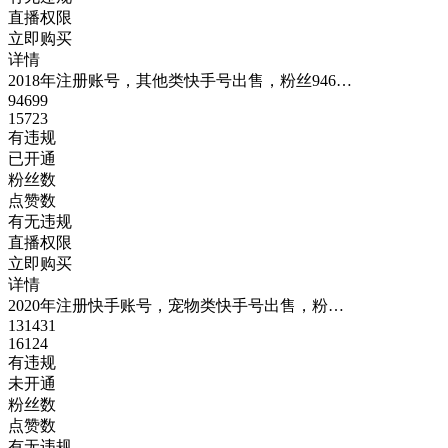
直播权限
立即购买
详情
2018年注册账号，其他类快手号出售，粉丝946…
94699
15723
有违规
已开通
粉丝数
点赞数
有无违规
直播权限
立即购买
详情
2020年注册快手账号，宠物类快手号出售，粉…
131431
16124
有违规
未开通
粉丝数
点赞数
有无违规