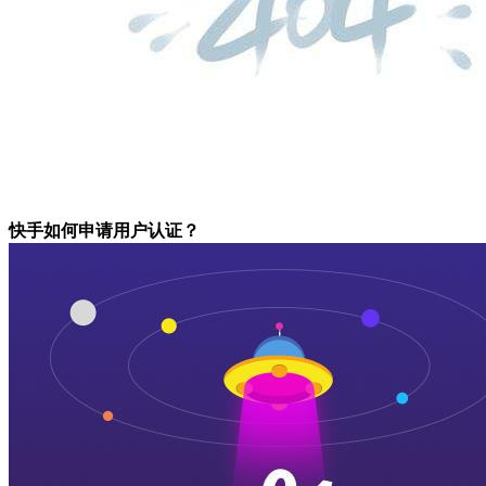
快手如何申请用户认证？