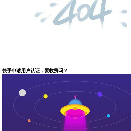
快手申请用户认证，要收费吗？