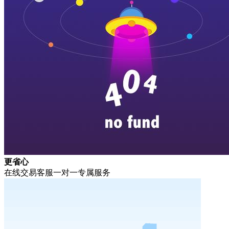
更省心
在线交易客服一对一专属服务