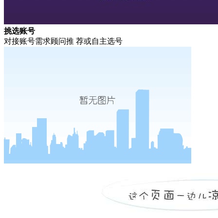
挑选账号
对接账号需求顾问推 荐或自主选号