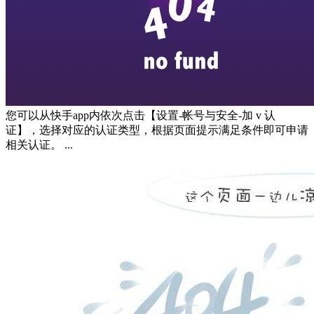
您可以从快手app内依次点击【设置-帐号与安全-加 v 认
证】，选择对应的认证类型，根据页面提示满足条件即可申请
相关认证。 ...