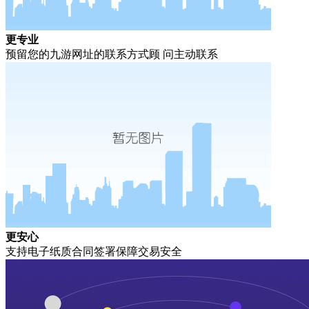
更专业
预留您的九游网址的联系方式顾 问主动联系
更安心
支持电子纸质合同签署保障交易安全