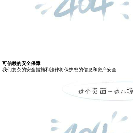
可信赖的安全保障
我们复杂的安全措施和法律将保护您的信息和资产安全