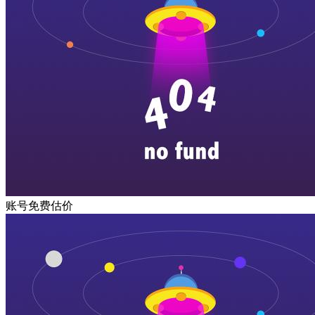
账号免费估价