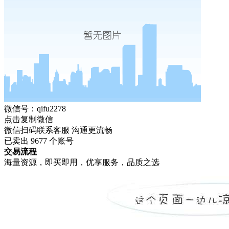
微信号：qifu2278
点击复制微信
微信扫码联系客服 沟通更流畅
已卖出
9677
个账号
交易流程
海量资源，即买即用，优享服务，品质之选