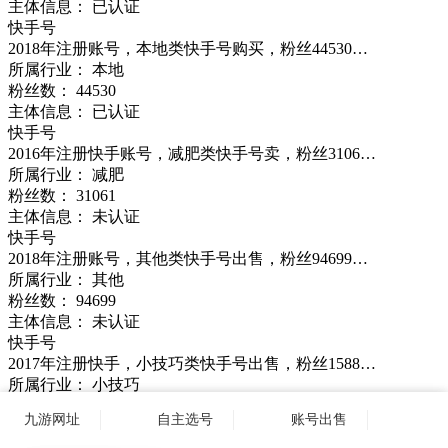
主体信息： 已认证
快手号
2018年注册账号，本地类快手号购买，粉丝44530…
所属行业： 本地
粉丝数：
44530
主体信息： 已认证
快手号
2016年注册快手账号，减肥类快手号卖，粉丝3106…
所属行业： 减肥
粉丝数：
31061
主体信息： 未认证
快手号
2018年注册账号，其他类快手号出售，粉丝94699…
所属行业： 其他
粉丝数：
94699
主体信息： 未认证
快手号
2017年注册快手，小技巧类快手号出售，粉丝1588…
所属行业： 小技巧
粉丝数：
158838
九游网址
自主选号
账号出售
主体信息： 已认证
快手号