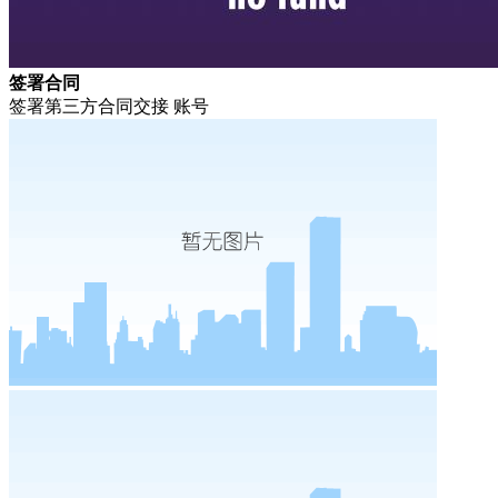
签署合同
签署第三方合同交接 账号