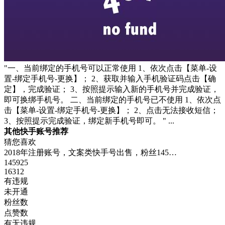
"一、当前绑定的手机号可以正常使用 1、依次点击【菜单-设
置-绑定手机号-更换】； 2、获取并输入手机验证码点击【确
定】，完成验证； 3、按照提示输入新的手机号并完成验证，
即可换绑手机号。 二、当前绑定的手机号已不使用 1、依次点
击【菜单-设置-绑定手机号-更换】； 2、点击无法接收短信；
3、按照提示完成验证，绑定新手机号即可。 " ...
其他快手账号推荐
猜您喜欢
2018年注册账号，文案类快手号出售，粉丝145…
145925
16312
有违规
未开通
粉丝数
点赞数
有无违规