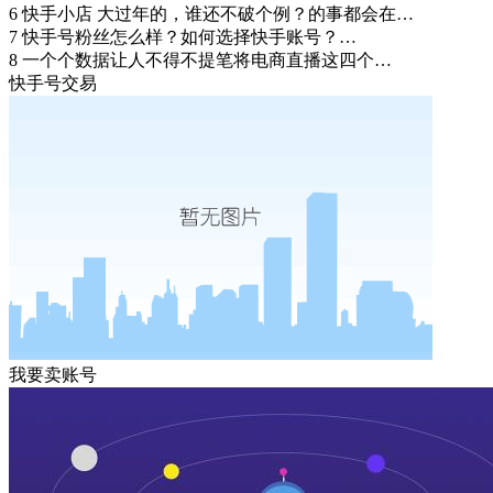
6
快手小店 大过年的，谁还不破个例？的事都会在…
7
快手号粉丝怎么样？如何选择快手账号？…
8
一个个数据让人不得不提笔将电商直播这四个…
快手号交易
我要卖账号