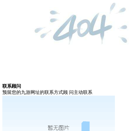
联系顾问
预留您的九游网址的联系方式顾 问主动联系