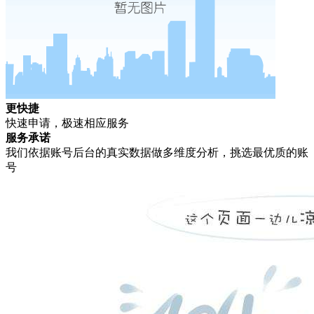
更快捷
快速申请，极速相应服务
服务承诺
我们依据账号后台的真实数据做多维度分析，挑选最优质的账
号