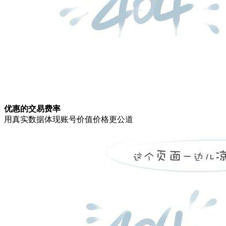
优惠的交易费率
用真实数据体现账号价值价格更公道