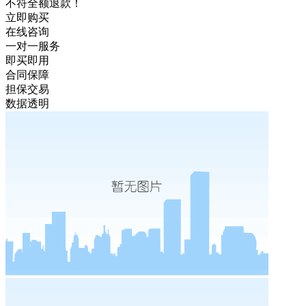
不符全额退款！
立即购买
在线咨询
一对一服务
即买即用
合同保障
担保交易
数据透明