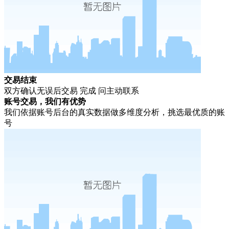
交易结束
双方确认无误后交易 完成 问主动联系
账号交易，我们有优势
我们依据账号后台的真实数据做多维度分析，挑选最优质的账
号