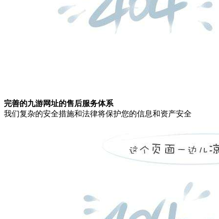
完善的九游网址的售后服务体系
我们复杂的安全措施和法律将保护您的信息和资产安全