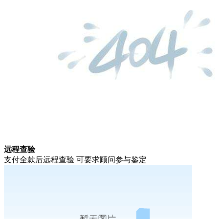
远程查验
支付全款后远程查验 可要求顾问参与鉴定