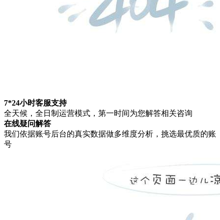
7*24小时客服支持
全天候，全日制运营模式，第一时间为您解答相关咨询
在线疑问解答
我们依据账号后台的真实数据做多维度分析，挑选最优质的账
号