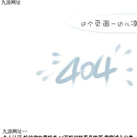
九游网址
九游网址
>>