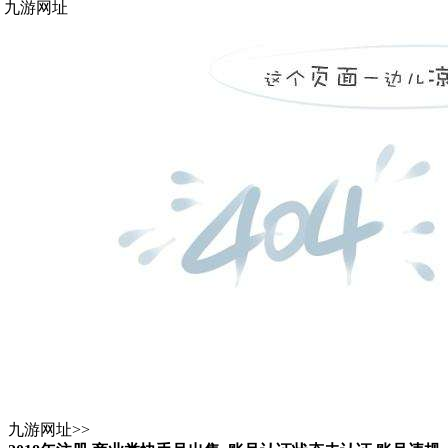
九游网址
九游网址
>>