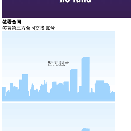
签署合同
签署第三方合同交接 账号