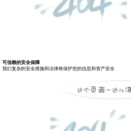
可信赖的安全保障
我们复杂的安全措施和法律将保护您的信息和资产安全