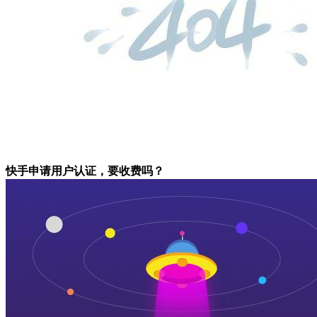
快手申请用户认证，要收费吗？