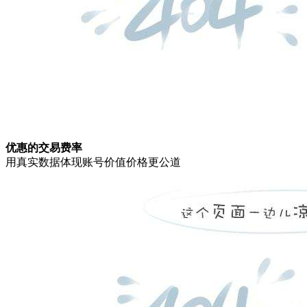
优惠的交易费率
用真实数据体现账号价值价格更公道