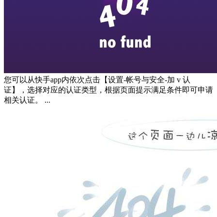
您可以从快手app内依次点击【设置-帐号与安全-加 v 认
证】，选择对应的认证类型，根据页面提示满足条件即可申请
相关认证。 ...