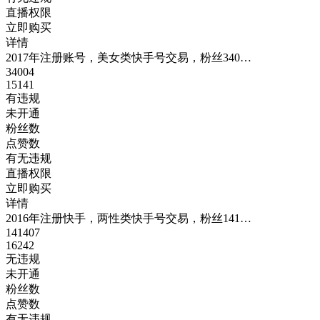
直播权限
立即购买
详情
2017年注册账号，美女类快手号交易，粉丝340…
34004
15141
有违规
未开通
粉丝数
点赞数
有无违规
直播权限
立即购买
详情
2016年注册快手，两性类快手号交易，粉丝141…
141407
16242
无违规
未开通
粉丝数
点赞数
有无违规