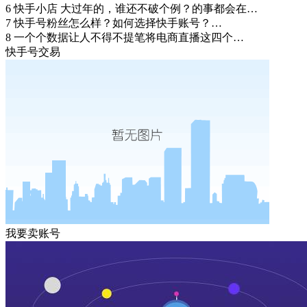
6
快手小店 大过年的，谁还不破个例？的事都会在…
7
快手号粉丝怎么样？如何选择快手账号？…
8
一个个数据让人不得不提笔将电商直播这四个…
快手号交易
我要卖账号