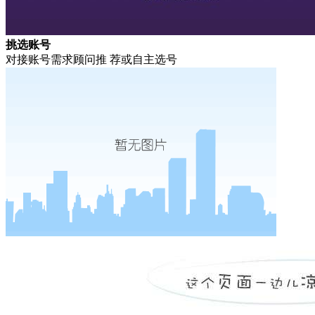
挑选账号
对接账号需求顾问推 荐或自主选号