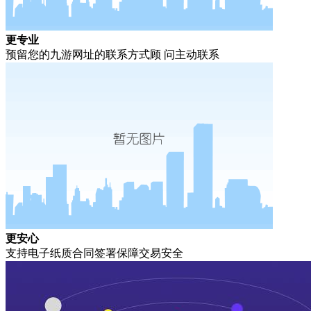
更专业
预留您的九游网址的联系方式顾 问主动联系
更安心
支持电子纸质合同签署保障交易安全