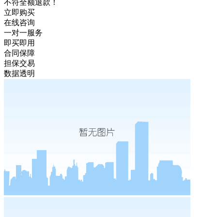
不符全额退款！
立即购买
在线咨询
一对一服务
即买即用
合同保障
担保交易
数据透明