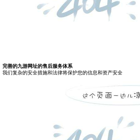
完善的九游网址的售后服务体系
我们复杂的安全措施和法律将保护您的信息和资产安全