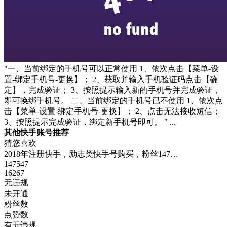
"一、当前绑定的手机号可以正常使用 1、依次点击【菜单-设
置-绑定手机号-更换】； 2、获取并输入手机验证码点击【确
定】，完成验证； 3、按照提示输入新的手机号并完成验证，
即可换绑手机号。 二、当前绑定的手机号已不使用 1、依次点
击【菜单-设置-绑定手机号-更换】； 2、点击无法接收短信；
3、按照提示完成验证，绑定新手机号即可。 " ...
其他快手账号推荐
猜您喜欢
2018年注册快手，励志类快手号购买，粉丝147…
147547
16267
无违规
未开通
粉丝数
点赞数
有无违规