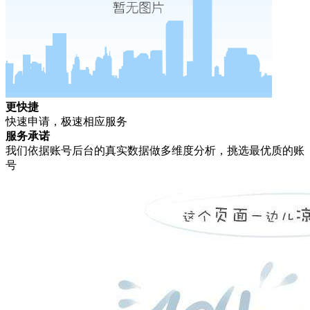
更快捷
快速申请，极速相应服务
服务承诺
我们依据账号后台的真实数据做多维度分析，挑选最优质的账
号