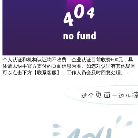
个人认证和机构认证均不收费，企业认证目前收费600元，具
体请以快手官方支付的页面信息为准。如您对认证有其他疑问
可以点击下方【联系客服】，工作人员会及时回复处理。 ...