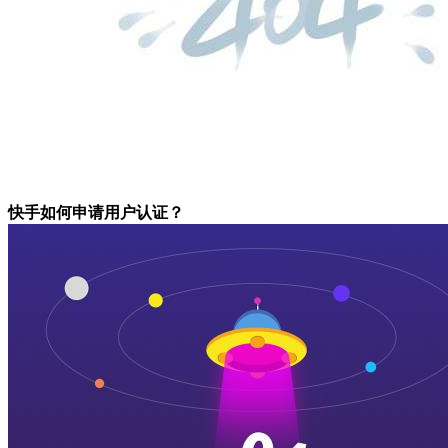
快手如何申请用户认证？