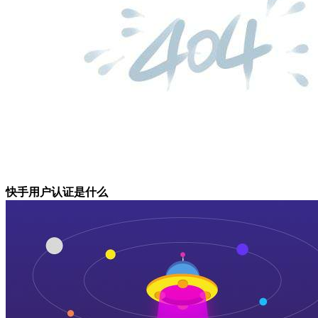
快手用户认证是什么