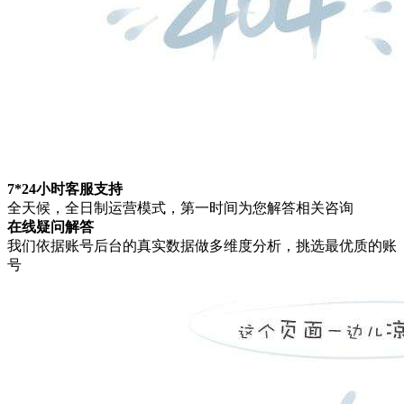
7*24小时客服支持
全天候，全日制运营模式，第一时间为您解答相关咨询
在线疑问解答
我们依据账号后台的真实数据做多维度分析，挑选最优质的账
号