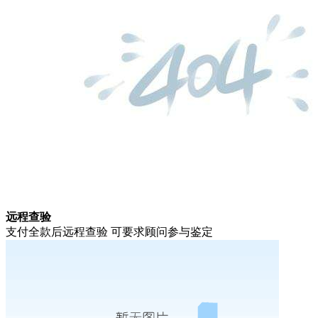
远程查验
支付全款后远程查验 可要求顾问参与鉴定