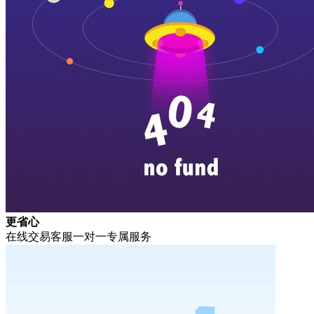
更省心
在线交易客服一对一专属服务