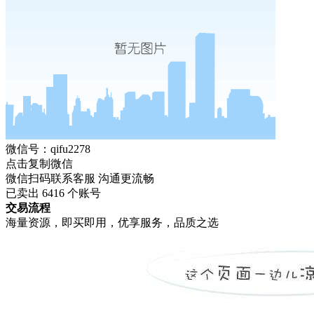
微信号：qifu2278
点击复制微信
微信扫码联系客服 沟通更流畅
已卖出
6416
个账号
交易流程
海量资源，即买即用，优享服务，品质之选