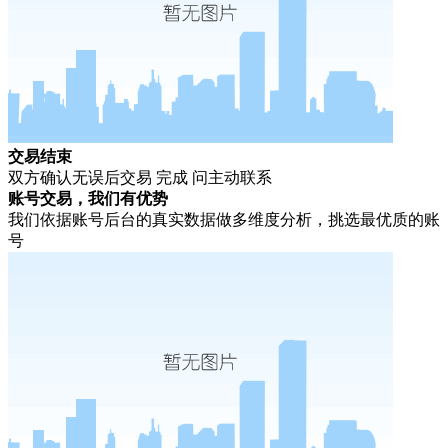
交易结束
双方确认无误后交易 完成 问主动联系
账号交易，我们有优势
我们依据账号后台的真实数据做多维度分析，挑选最优质的账
号