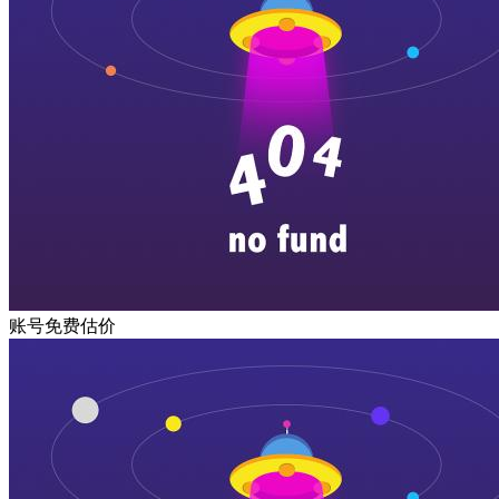
账号免费估价