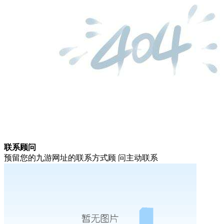
联系顾问
预留您的九游网址的联系方式顾 问主动联系