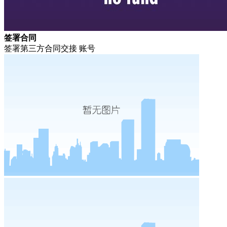
签署合同
签署第三方合同交接 账号