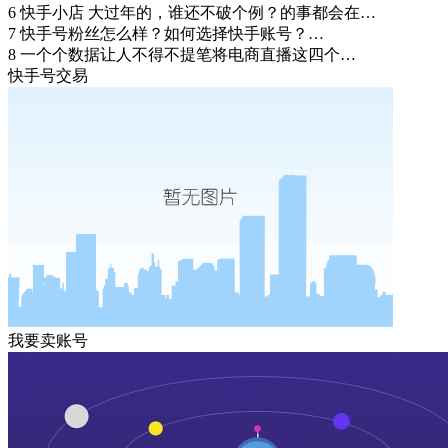
6
快手小店 大过年的，谁还不破个例？的事都会在…
7
快手号粉丝怎么样？如何选择快手账号？…
8
一个个数据让人不得不提笔将电商直播这四个…
快手号交易
我要卖账号