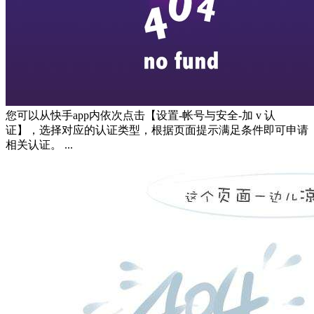
您可以从快手app内依次点击【设置-帐号与安全-加 v 认
证】，选择对应的认证类型，根据页面提示满足条件即可申请
相关认证。 ...