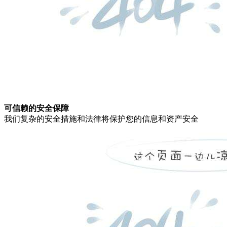
可信赖的安全保障
我们复杂的安全措施和法律将保护您的信息和资产安全