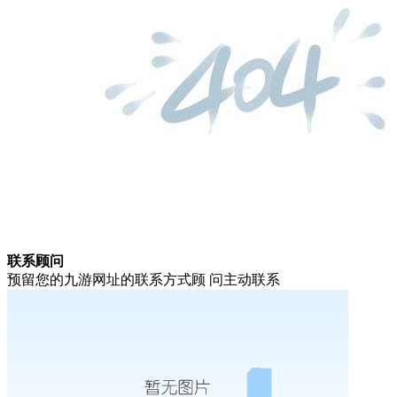
联系顾问
预留您的九游网址的联系方式顾 问主动联系