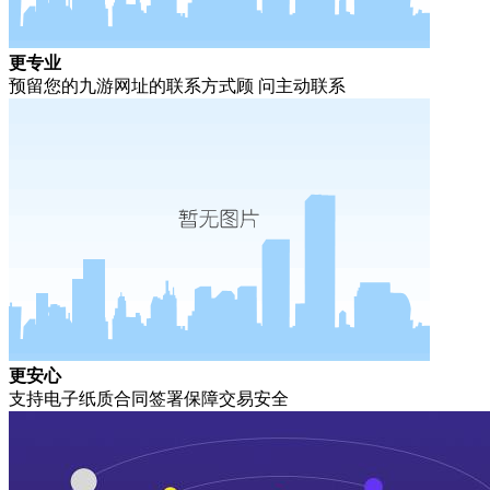
更专业
预留您的九游网址的联系方式顾 问主动联系
更安心
支持电子纸质合同签署保障交易安全