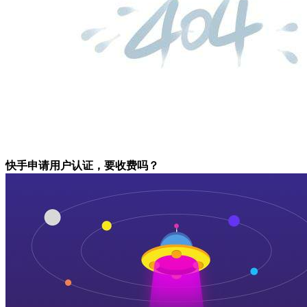
快手申请用户认证，要收费吗？