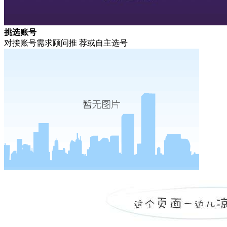
挑选账号
对接账号需求顾问推 荐或自主选号