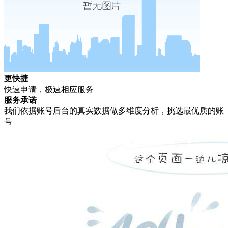
更快捷
快速申请，极速相应服务
服务承诺
我们依据账号后台的真实数据做多维度分析，挑选最优质的账
号