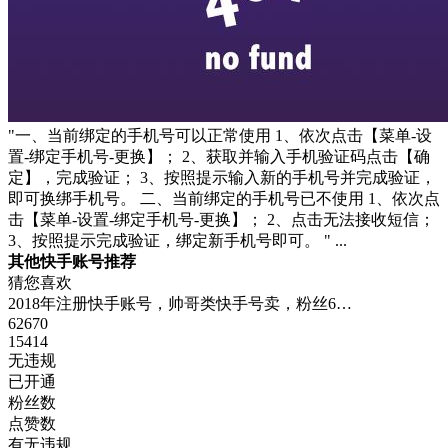
"一、当前绑定的手机号可以正常使用 1、依次点击【菜单-设
置-绑定手机号-更换】； 2、获取并输入手机验证码点击【确
定】，完成验证； 3、按照提示输入新的手机号并完成验证，
即可换绑手机号。 二、当前绑定的手机号已不使用 1、依次点
击【菜单-设置-绑定手机号-更换】； 2、点击无法接收短信；
3、按照提示完成验证，绑定新手机号即可。 " ...
其他快手账号推荐
猜您喜欢
2018年注册快手账号，帅哥类快手号卖，粉丝6…
62670
15414
无违规
已开通
粉丝数
点赞数
有无违规