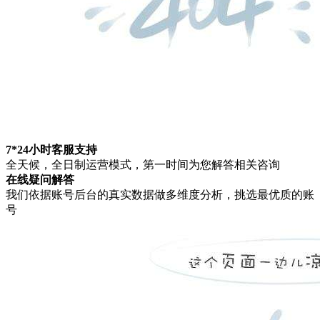
7*24小时客服支持
全天候，全日制运营模式，第一时间为您解答相关咨询
在线疑问解答
我们依据账号后台的真实数据做多维度分析，挑选最优质的账
号