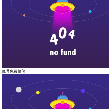
账号免费估价