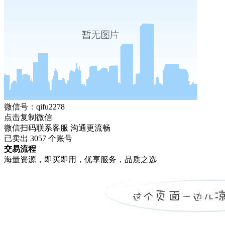
微信号：qifu2278
点击复制微信
微信扫码联系客服 沟通更流畅
已卖出
3057
个账号
交易流程
海量资源，即买即用，优享服务，品质之选