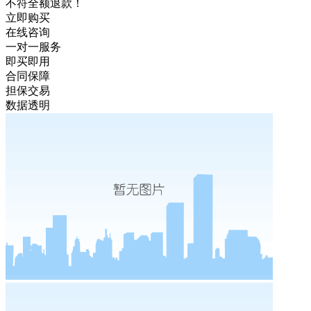
不符全额退款！
立即购买
在线咨询
一对一服务
即买即用
合同保障
担保交易
数据透明