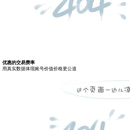
优惠的交易费率
用真实数据体现账号价值价格更公道