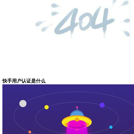
快手用户认证是什么