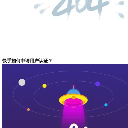
快手如何申请用户认证？