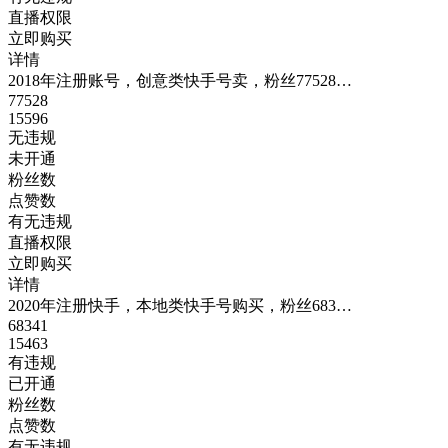
直播权限
立即购买
详情
2018年注册账号，创意类快手号卖，粉丝77528…
77528
15596
无违规
未开通
粉丝数
点赞数
有无违规
直播权限
立即购买
详情
2020年注册快手，本地类快手号购买，粉丝683…
68341
15463
有违规
已开通
粉丝数
点赞数
有无违规