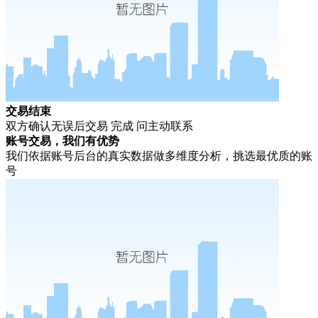
交易结束
双方确认无误后交易 完成 问主动联系
账号交易，我们有优势
我们依据账号后台的真实数据做多维度分析，挑选最优质的账
号