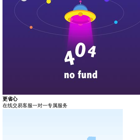
更省心
在线交易客服一对一专属服务