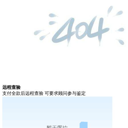
远程查验
支付全款后远程查验 可要求顾问参与鉴定