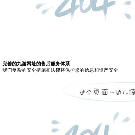
完善的九游网址的售后服务体系
我们复杂的安全措施和法律将保护您的信息和资产安全