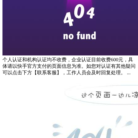
个人认证和机构认证均不收费，企业认证目前收费600元，具
体请以快手官方支付的页面信息为准。如您对认证有其他疑问
可以点击下方【联系客服】，工作人员会及时回复处理。 ...