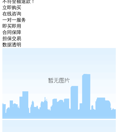
不符全额退款！
立即购买
在线咨询
一对一服务
即买即用
合同保障
担保交易
数据透明