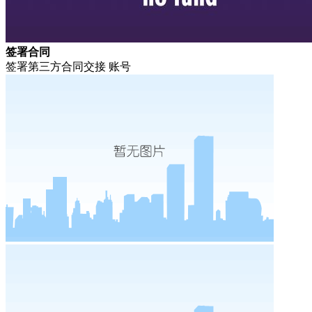
签署合同
签署第三方合同交接 账号