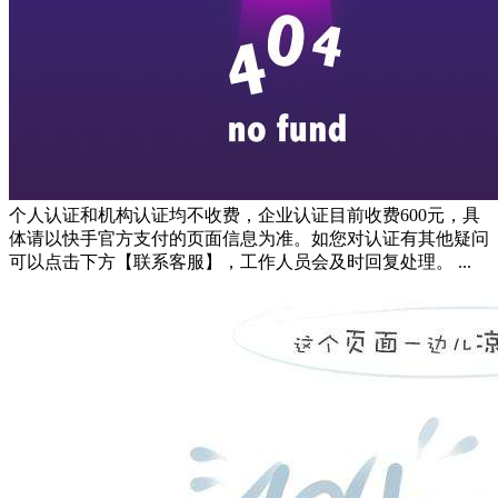
个人认证和机构认证均不收费，企业认证目前收费600元，具
体请以快手官方支付的页面信息为准。如您对认证有其他疑问
可以点击下方【联系客服】，工作人员会及时回复处理。 ...