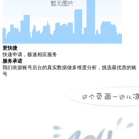
更快捷
快速申请，极速相应服务
服务承诺
我们依据账号后台的真实数据做多维度分析，挑选最优质的账
号