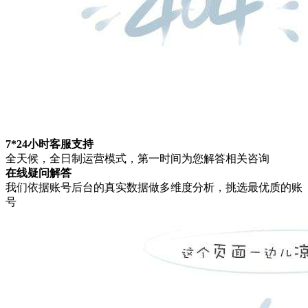
7*24小时客服支持
全天候，全日制运营模式，第一时间为您解答相关咨询
在线疑问解答
我们依据账号后台的真实数据做多维度分析，挑选最优质的账
号