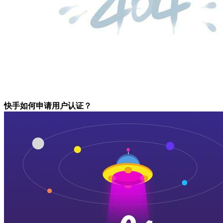
快手如何申请用户认证？