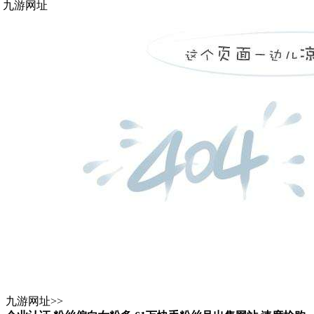
九游网址
九游网址
>>