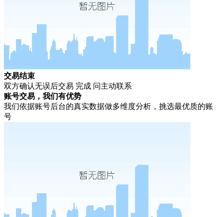
交易结束
双方确认无误后交易 完成 问主动联系
账号交易，我们有优势
我们依据账号后台的真实数据做多维度分析，挑选最优质的账
号