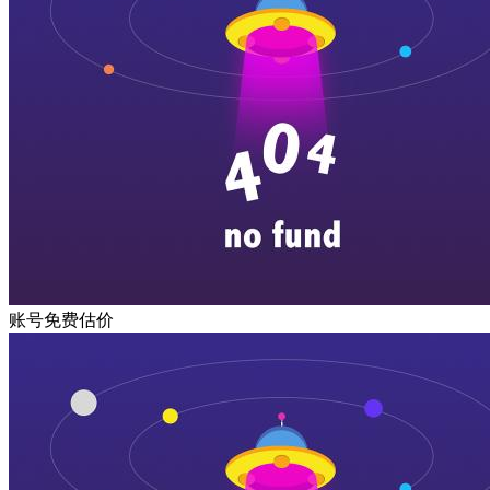
账号免费估价