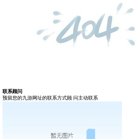
联系顾问
预留您的九游网址的联系方式顾 问主动联系