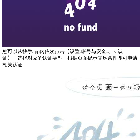
您可以从快手app内依次点击【设置-帐号与安全-加 v 认
证】，选择对应的认证类型，根据页面提示满足条件即可申请
相关认证。 ...