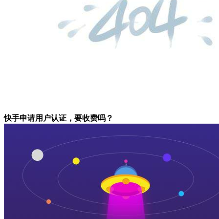
快手申请用户认证，要收费吗？