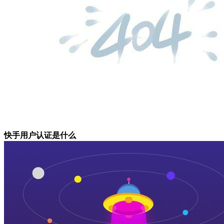
快手用户认证是什么