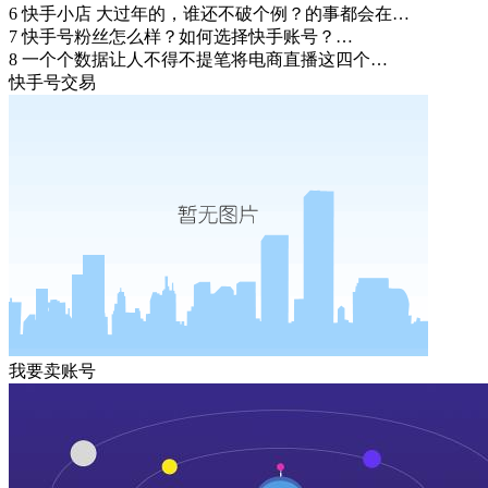
6
快手小店 大过年的，谁还不破个例？的事都会在…
7
快手号粉丝怎么样？如何选择快手账号？…
8
一个个数据让人不得不提笔将电商直播这四个…
快手号交易
我要卖账号