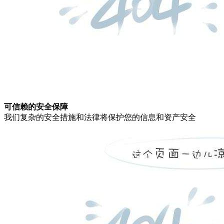
可信赖的安全保障
我们复杂的安全措施和法律将保护您的信息和资产安全