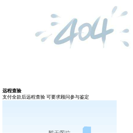
远程查验
支付全款后远程查验 可要求顾问参与鉴定