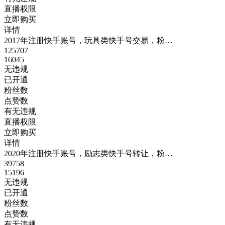
直播权限
立即购买
详情
2017年注册快手账号，玩具类快手号交易，粉…
125707
16045
无违规
已开通
粉丝数
点赞数
有无违规
直播权限
立即购买
详情
2020年注册快手账号，励志类快手号转让，粉…
39758
15196
无违规
已开通
粉丝数
点赞数
有无违规