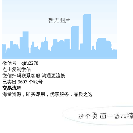
微信号：qifu2278
点击复制微信
微信扫码联系客服 沟通更流畅
已卖出
9607
个账号
交易流程
海量资源，即买即用，优享服务，品质之选