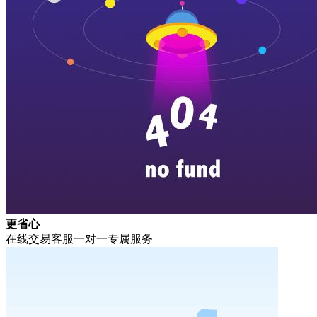
更省心
在线交易客服一对一专属服务