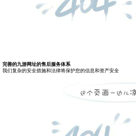
完善的九游网址的售后服务体系
我们复杂的安全措施和法律将保护您的信息和资产安全