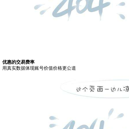
优惠的交易费率
用真实数据体现账号价值价格更公道