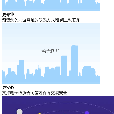
更专业
预留您的九游网址的联系方式顾 问主动联系
更安心
支持电子纸质合同签署保障交易安全