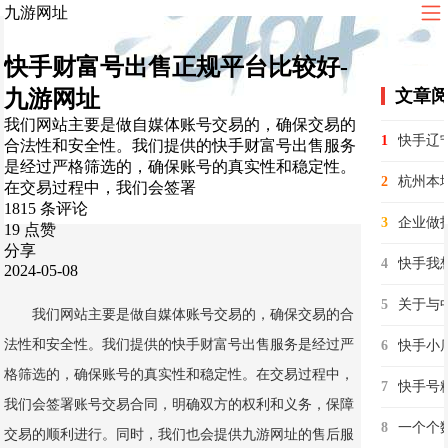
九游网址
快手财富号出售正规平台比较好-
九游网址
文章
我们网站主要是做自媒体账号交易的，确保交易的
1
合法性和安全性。我们提供的快手财富号出售服务
是经过严格筛选的，确保账号的真实性和稳定性。
2
在交易过程中，我们会签署
1815 条评论
3
19 点赞
分享
4
快手我想
2024-05-08
5
我们网站主要是做自媒体账号交易的，确保交易的合
法性和安全性。我们提供的快手财富号出售服务是经过严
6
格筛选的，确保账号的真实性和稳定性。在交易过程中，
7
快手号
我们会签署账号交易合同，明确双方的权利和义务，保障
8
交易的顺利进行。同时，我们也会提供九游网址的售后服