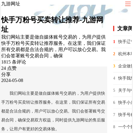
九游网址
快手万粉号买卖转让推荐-九游网
址
文章
我们网站主要是做自媒体账号交易的，为用户提供
1
快手万粉号买卖转让推荐服务。在这里，我们保证
所有交易都是合法合规的，用户可以放心交易。我
2
们会签署账号交易合同，确保
1815 条评论
3
24 点赞
分享
4
快手我想
2024-05-08
5
我们网站主要是做自媒体账号交易的，为用户提供快
手万粉号买卖转让推荐服务。在这里，我们保证所有交易
6
都是合法合规的，用户可以放心交易。我们会签署账号交
7
快手号
易合同，确保交易双方权益，同时提供九游网址的售后服
8
务，让用户有更好的交易体验。