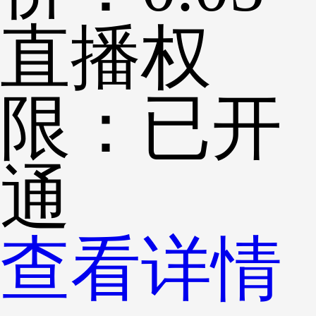
直播权
限：
已开
通
查看详情