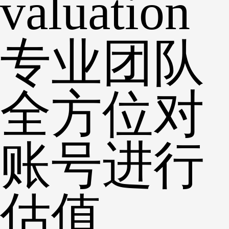
valuation
专业团队
全方位对
账号进行
估值