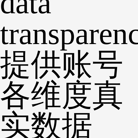
data
transparen
提供账号
各维度真
实数据