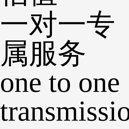
一对一专
属服务
one to one
transmissi