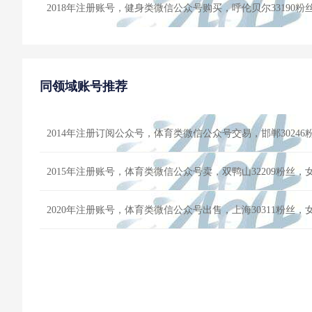
2018年注册账号，健身类微信公众号购买，呼伦贝尔33190
同领域账号推荐
2014年注册订阅公众号，体育类微信公众号交易，邯郸3024
2015年注册账号，体育类微信公众号卖，双鸭山32209粉丝
2020年注册账号，体育类微信公众号出售，上海30311粉丝