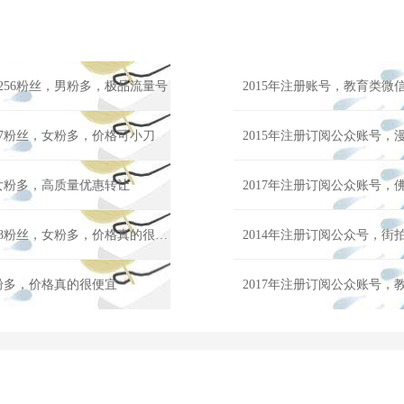
256粉丝，男粉多，极品流量号
2015年注册账号，教育类微
87粉丝，女粉多，价格可小刀
2015年注册订阅公众账号，
，女粉多，高质量优惠转让
2017年注册订阅公众账号，
2015年注册订阅公众账号，收藏类微信公众号出售，绵阳31148粉丝，女粉多，价格真的很便宜
女粉多，价格真的很便宜
2017年注册订阅公众账号，