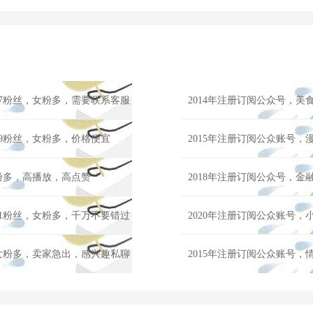
07粉丝，女粉多，需要联系客服
2014年注册订阅公众号，美
19粉丝，女粉多，价格便宜
2015年注册订阅公众账号，
女粉多，高播放，高点赞
2018年注册订阅公众号，金
51粉丝，女粉多，千万不要错过
2020年注册订阅公众账号，
，女粉多，卖家急出，感兴趣私聊