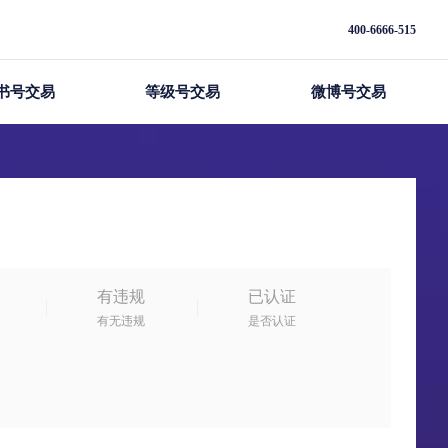
400-6666-515
书号交易
等级号交易
微博号交易
有违规
已认证
有无违规
是否认证