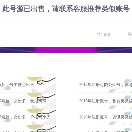
此号源已出售，请联系客服推荐类似账号
一对一服务
即
女粉多，号主诚心出售
2014年注册订阅公众号，体
29粉丝，女粉多，欢迎滴滴
2015年注册账号，教育类微
87粉丝，女粉多，价格可小刀
2020年注册账号，资讯类微