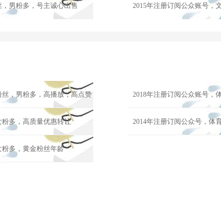
粉丝，男粉多，号主诚心出售
2015年注册订阅公众账号，
6粉丝，男粉多，高播放，高点赞
2018年注册订阅公众账号，
，女粉多，高质量优惠转让
2014年注册订阅公众号，体
，女粉多，黄金粉丝年龄