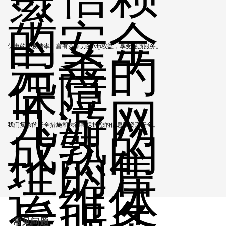
率
的安全
优惠的交易费率，富有竞争力的 vip权益，享受品质服务。
完善的
保障
九游网
我们复杂的安全措施和法律将保护您的信息和资产安全。
成熟的
址的售
运维体
后服务
常见问题