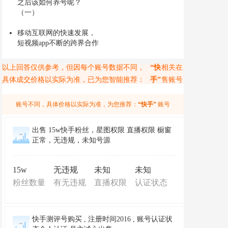
之后该如何养号呢？
（一）
移动互联网的快速发展，
短视频app不断的跨界合作
以上回答仅供参考，但因每个账号数据不同，
“快
相关在
具体成交价格以实际为准，已为您智能推荐：
手”
售账号
账号不同，具体价格以实际为准，为您推荐：
“快手”
账号
出售 15w快手粉丝，星图权限 直播权限 橱窗
正常，无违规，未知号源
15w
无违规
未知
未知
粉丝数量
有无违规
直播权限
认证状态
快手测评号购买 , 注册时间2016 , 账号认证状