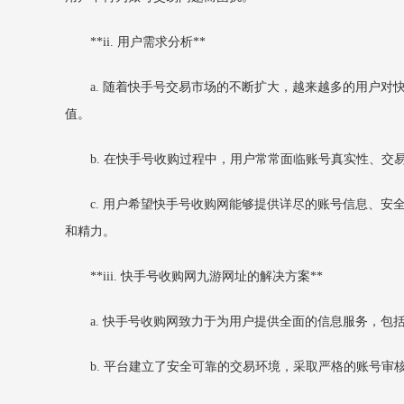
**ii. 用户需求分析**
a. 随着快手号交易市场的不断扩大，越来越多的用户
值。
b. 在快手号收购过程中，用户常常面临账号真实性、
c. 用户希望快手号收购网能够提供详尽的账号信息、
和精力。
**iii. 快手号收购网九游网址的解决方案**
a. 快手号收购网致力于为用户提供全面的信息服务，
b. 平台建立了安全可靠的交易环境，采取严格的账号