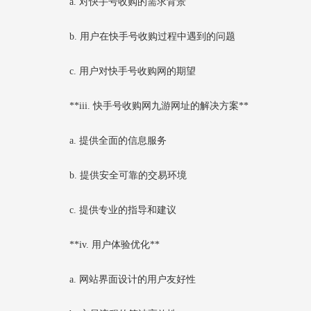
a. 对快手号收购的需求背景
b. 用户在快手号收购过程中遇到的问题
c. 用户对快手号收购网的期望
**iii. 快手号收购网九游网址的解决方案**
a. 提供全面的信息服务
b. 提供安全可靠的交易环境
c. 提供专业的指导和建议
**iv. 用户体验优化**
a. 网站界面设计的用户友好性