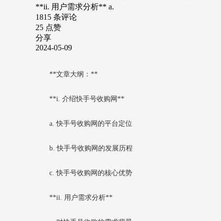
**ii. 用户需求分析** a.
1815 条评论
25 点赞
分享
2024-05-09
**文章大纲：**
**i. 介绍快手号收购网**
a. 快手号收购网的平台定位
b. 快手号收购网的发展历程
c. 快手号收购网的核心优势
**ii. 用户需求分析**