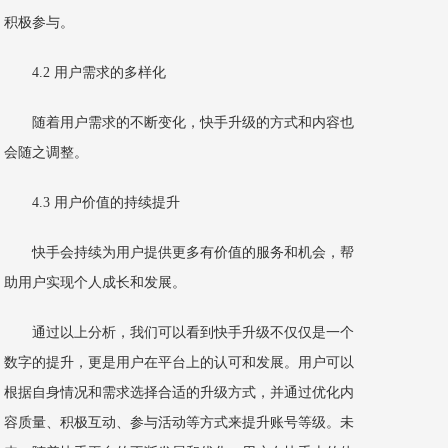
积极参与。
4.2 用户需求的多样化
随着用户需求的不断变化，快手升级的方式和内容也
会随之调整。
4.3 用户价值的持续提升
快手会持续为用户提供更多有价值的服务和机会，帮
助用户实现个人成长和发展。
通过以上分析，我们可以看到快手升级不仅仅是一个
数字的提升，更是用户在平台上的认可和发展。用户可以
根据自身情况和需求选择合适的升级方式，并通过优化内
容质量、积极互动、参与活动等方式来提升账号等级。未