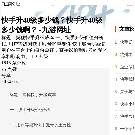
九游网址
快手升40级多少钱？快手升40级
多少钱啊？ -九游网址
文章
标题：揭秘快手升级成本 一、快手升级价值分析
1
1.1 用户等级对快手账号的重要性 快手账号等级是
用户在平台上的身份象征，直接影响到账号的曝光
2
率和影响力。 1.2 升级
1815 条评论
3
25 点赞
分享
4
快手我想
2024-05-11
5
标题：揭秘快手升级成本
6
一、快手升级价值分析
7
快手号
1.1 用户等级对快手账号的重要性
8