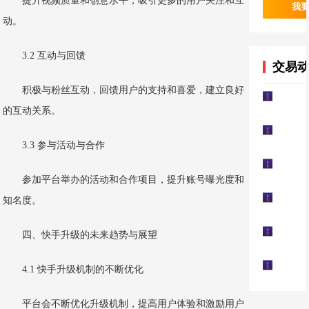
提升视频质量和创意水平，吸引更多的用户关注和互
我
动。
3.2 互动与回馈
交易
积极与粉丝互动，回馈用户的支持和喜爱，建立良好
的互动关系。
3.3 参与活动与合作
参加平台举办的活动和合作项目，提升账号曝光度和
知名度。
四、快手升级的未来趋势与展望
4.1 快手升级机制的不断优化
平台会不断优化升级机制，提高用户体验和激励用户