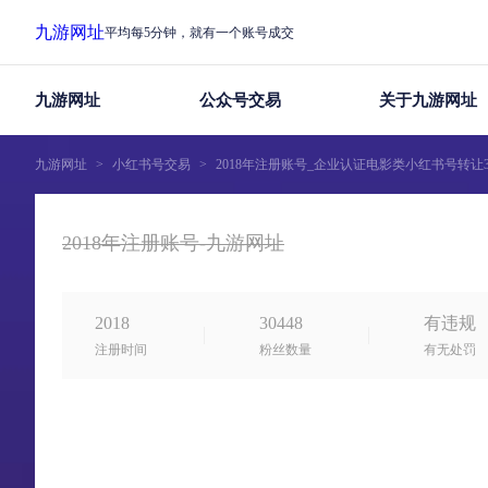
九游网址
平均每5分钟，就有一个账号成交
九游网址
公众号交易
关于九游网址
九游网址
>
小红书号交易
>
2018年注册账号_企业认证电影类小红书号转让3
2018年注册账号-九游网址
2018
30448
有违规
注册时间
粉丝数量
有无处罚